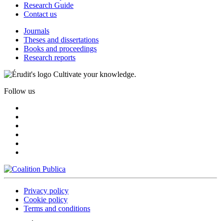
Research Guide
Contact us
Journals
Theses and dissertations
Books and proceedings
Research reports
Cultivate your knowledge.
Follow us
Privacy policy
Cookie policy
Terms and conditions