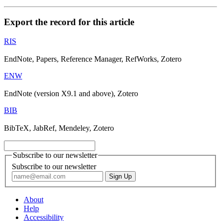
Export the record for this article
RIS
EndNote, Papers, Reference Manager, RefWorks, Zotero
ENW
EndNote (version X9.1 and above), Zotero
BIB
BibTeX, JabRef, Mendeley, Zotero
Subscribe to our newsletter
Subscribe to our newsletter
About
Help
Accessibility