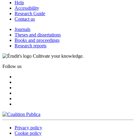
Help
Accessibility
Research Guide
Contact us
Journals
Theses and dissertations
Books and proceedings
Research reports
Cultivate your knowledge.
Follow us
Privacy policy
Cookie policy