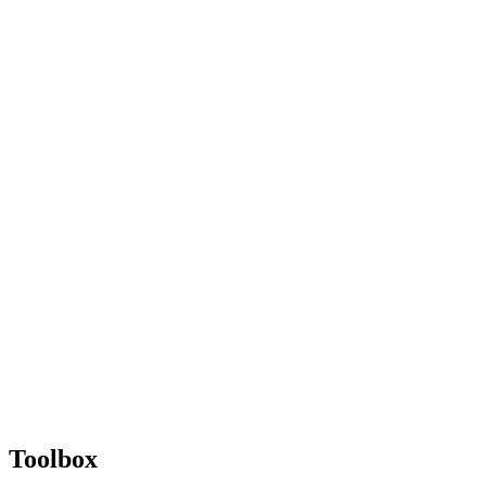
Toolbox