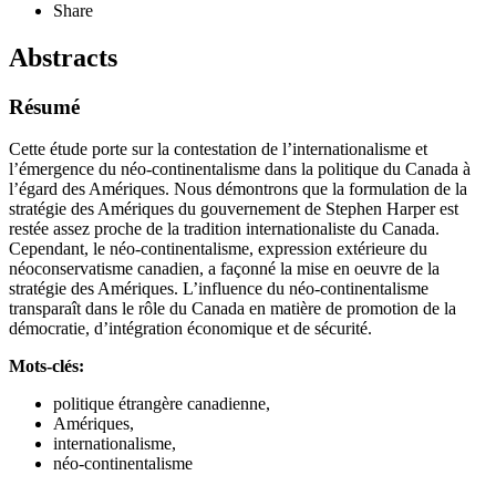
Share
Abstracts
Résumé
Cette étude porte sur la contestation de l’internationalisme et
l’émergence du néo-continentalisme dans la politique du Canada à
l’égard des Amériques. Nous démontrons que la formulation de la
stratégie des Amériques du gouvernement de Stephen Harper est
restée assez proche de la tradition internationaliste du Canada.
Cependant, le néo-continentalisme, expression extérieure du
néoconservatisme canadien, a façonné la mise en oeuvre de la
stratégie des Amériques. L’influence du néo-continentalisme
transparaît dans le rôle du Canada en matière de promotion de la
démocratie, d’intégration économique et de sécurité.
Mots-clés:
politique étrangère canadienne,
Amériques,
internationalisme,
néo-continentalisme