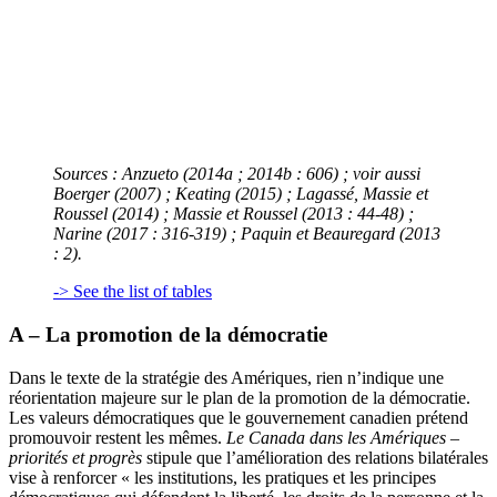
Sources : Anzueto (2014a ; 2014b : 606) ; voir aussi
Boerger (2007) ; Keating (2015) ; Lagassé, Massie et
Roussel (2014) ; Massie et Roussel (2013 : 44-48) ;
Narine (2017 : 316-319) ; Paquin et Beauregard (2013
: 2).
-> See the list of tables
A – La promotion de la démocratie
Dans le texte de la stratégie des Amériques, rien n’indique une
réorientation majeure sur le plan de la promotion de la démocratie.
Les valeurs démocratiques que le gouvernement canadien prétend
promouvoir restent les mêmes.
Le Canada dans les Amériques –
priorités et progrès
stipule que l’amélioration des relations bilatérales
vise à renforcer « les institutions, les pratiques et les principes