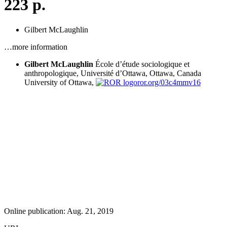
223 p.
Gilbert McLaughlin
…more information
Gilbert McLaughlin
École d’étude sociologique et
anthropologique, Université d’Ottawa, Ottawa, Canada
University of Ottawa,
ror.org/03c4mmv16
Online publication: Aug. 21, 2019