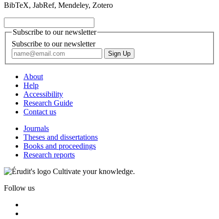
BibTeX, JabRef, Mendeley, Zotero
Subscribe to our newsletter
Subscribe to our newsletter
About
Help
Accessibility
Research Guide
Contact us
Journals
Theses and dissertations
Books and proceedings
Research reports
Cultivate your knowledge.
Follow us