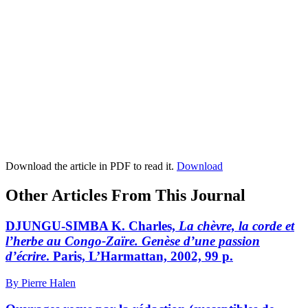
Download the article in PDF to read it.
Download
Other Articles From This Journal
DJUNGU-SIMBA K. Charles,
La chèvre, la corde et
l’herbe au Congo-Zaïre. Genèse d’une passion
d’écrire
. Paris, L’Harmattan, 2002, 99 p.
By Pierre Halen