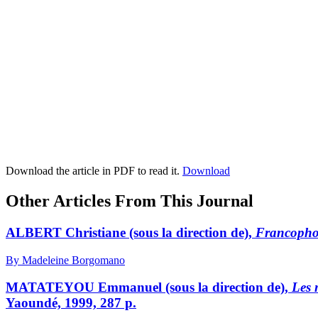
Download the article in PDF to read it.
Download
Other Articles From This Journal
ALBERT Christiane (sous la direction de),
Francophoni
By Madeleine Borgomano
MATATEYOU Emmanuel (sous la direction de),
Les 
Yaoundé, 1999, 287 p.