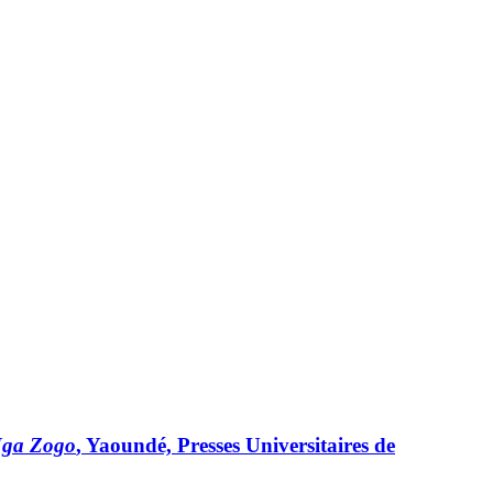
 Nga Zogo
, Yaoundé, Presses Universitaires de