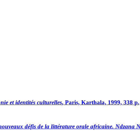
e et identités culturelles
, Paris, Karthala, 1999, 338 p.
nouveaux défis de la littérature orale africaine. Ndzana