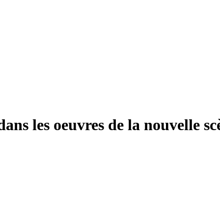
 dans les oeuvres de la nouvelle s