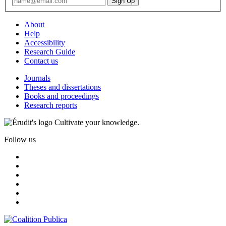
About
Help
Accessibility
Research Guide
Contact us
Journals
Theses and dissertations
Books and proceedings
Research reports
Cultivate your knowledge.
Follow us