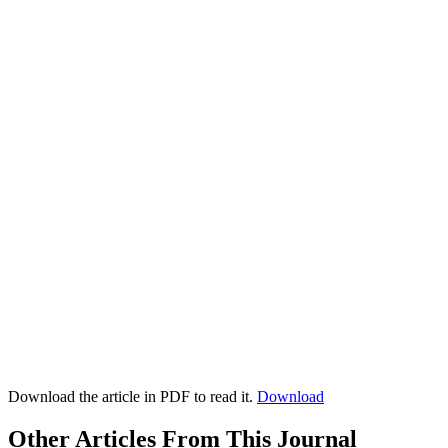
Download the article in PDF to read it.
Download
Other Articles From This Journal