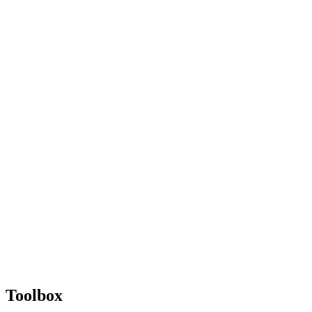
Toolbox