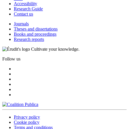
Accessibility
Research Guide
Contact us
Journals
Theses and dissertations
Books and proceedings
Research reports
Cultivate your knowledge.
Follow us
Privacy policy
Cookie policy
Terms and conditions