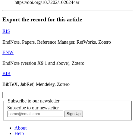
https://doi.org/10.7202/1026244ar
Export the record for this article
RIS
EndNote, Papers, Reference Manager, RefWorks, Zotero
ENW
EndNote (version X9.1 and above), Zotero
BIB
BibTeX, JabRef, Mendeley, Zotero
Subscribe to our newsletter
Subscribe to our newsletter
About
Help