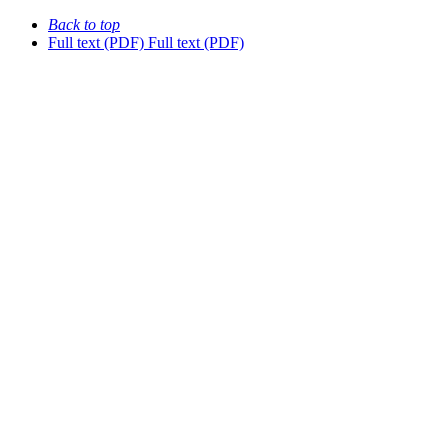
Back to top
Full text (PDF)
Full text (PDF)