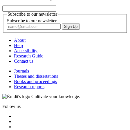
Subscribe to our newsletter
Subscribe to our newsletter
About
Help
Accessibility
Research Guide
Contact us
Journals
Theses and dissertations
Books and proceedings
Research reports
Cultivate your knowledge.
Follow us