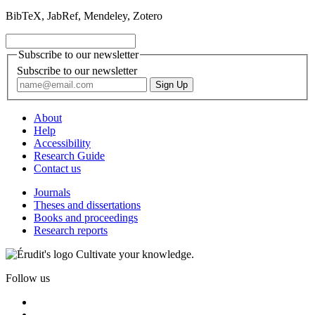
BibTeX, JabRef, Mendeley, Zotero
Subscribe to our newsletter
Subscribe to our newsletter
About
Help
Accessibility
Research Guide
Contact us
Journals
Theses and dissertations
Books and proceedings
Research reports
Cultivate your knowledge.
Follow us