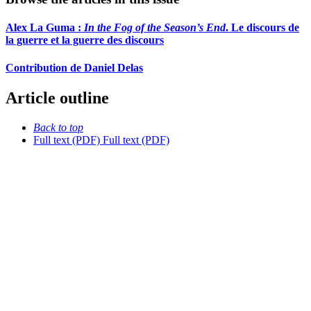
Alex La Guma :
In the Fog of the Season’s End
. Le discours de
la guerre et la guerre des discours
Contribution de Daniel Delas
Article outline
Back to top
Full text (PDF)
Full text (PDF)