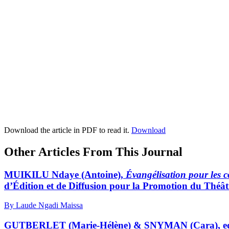
Download the article in PDF to read it.
Download
Other Articles From This Journal
MUIKILU Ndaye (Antoine),
Évangélisation pour les c
d’Édition et de Diffusion pour la Promotion du Théâ
By Laude Ngadi Maissa
GUTBERLET (Marie-Hélène) & SNYMAN (Cara), ed