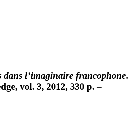
es dans l’imaginaire francophone
.
dge, vol. 3, 2012, 330 p. –