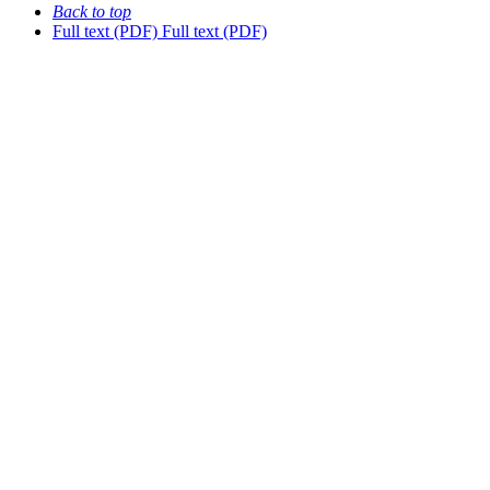
Back to top
Full text (PDF)
Full text (PDF)