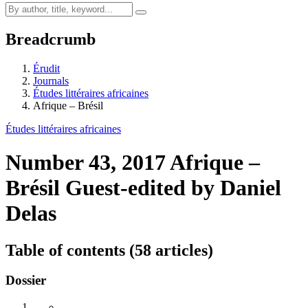
Breadcrumb
Érudit
Journals
Études littéraires africaines
Afrique – Brésil
Études littéraires africaines
Number 43, 2017
Afrique –
Brésil
Guest-edited by Daniel
Delas
Table of contents (58 articles)
Dossier