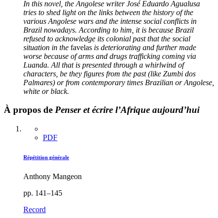
In this novel, the Angolese writer José Eduardo Agualusa
tries to shed light on the links between the history of the
various Angolese wars and the intense social conflicts in
Brazil nowadays. According to him, it is because Brazil
refused to acknowledge its colonial past that the social
situation in the
favelas
is deteriorating and further made
worse because of arms and drugs trafficking coming via
Luanda. All that is presented through a whirlwind of
characters, be they figures from the past (like Zumbi dos
Palmares) or from contemporary times Brazilian or Angolese,
white or black.
À propos de
Penser et écrire l’Afrique aujourd’hui
PDF
Répétition générale
Anthony Mangeon
pp. 141–145
Record