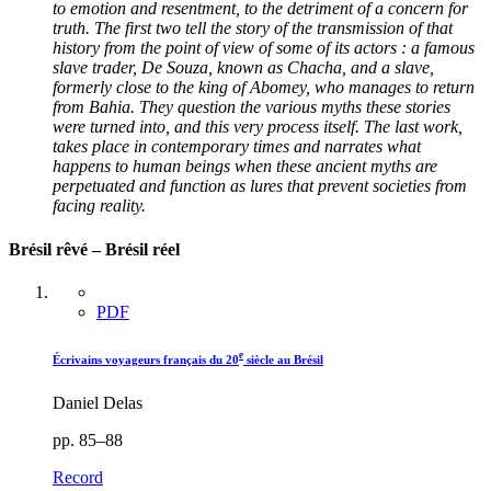
to emotion and resentment, to the detriment of a concern for
truth. The first two tell the story of the transmission of that
history from the point of view of some of its actors : a famous
slave trader, De Souza, known as Chacha, and a slave,
formerly close to the king of Abomey, who manages to return
from Bahia. They question the various myths these stories
were turned into, and this very process itself. The last work,
takes place in contemporary times and narrates what
happens to human beings when these ancient myths are
perpetuated and function as lures that prevent societies from
facing reality.
Brésil rêvé – Brésil réel
PDF
e
Écrivains voyageurs français du 20
siècle au Brésil
Daniel Delas
pp. 85–88
Record