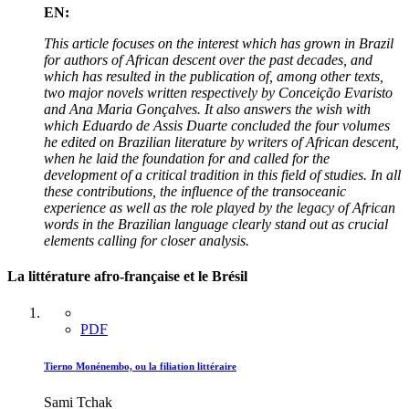
EN:
This article focuses on the interest which has grown in Brazil
for authors of African descent over the past decades, and
which has resulted in the publication of, among other texts,
two major novels written respectively by Conceição Evaristo
and Ana Maria Gonçalves. It also answers the wish with
which Eduardo de Assis Duarte concluded the four volumes
he edited on Brazilian literature by writers of African descent,
when he laid the foundation for and called for the
development of a critical tradition in this field of studies. In all
these contributions, the influence of the transoceanic
experience as well as the role played by the legacy of African
words in the Brazilian language clearly stand out as crucial
elements calling for closer analysis.
La littérature afro-française et le Brésil
PDF
Tierno Monénembo, ou la filiation littéraire
Sami Tchak