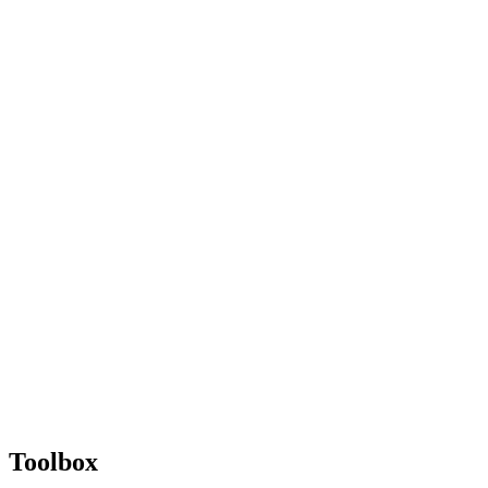
Toolbox