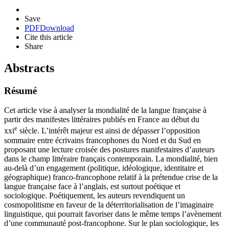
Save
PDF
Download
Cite this article
Share
Abstracts
Résumé
Cet article vise à analyser la mondialité de la langue française à
partir des manifestes littéraires publiés en France au début du
e
xxi
siècle. L’intérêt majeur est ainsi de dépasser l’opposition
sommaire entre écrivains francophones du Nord et du Sud en
proposant une lecture croisée des postures manifestaires d’auteurs
dans le champ littéraire français contemporain. La mondialité, bien
au-delà d’un engagement (politique, idéologique, identitaire et
géographique) franco-francophone relatif à la prétendue crise de la
langue française face à l’anglais, est surtout poétique et
sociologique. Poétiquement, les auteurs revendiquent un
cosmopolitisme en faveur de la déterritorialisation de l’imaginaire
linguistique, qui pourrait favoriser dans le même temps l’avènement
d’une communauté post-francophone. Sur le plan sociologique, les