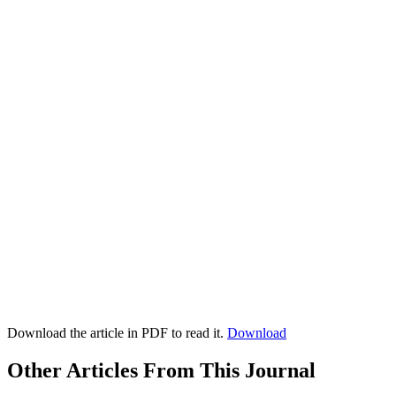
Download the article in PDF to read it.
Download
Other Articles From This Journal