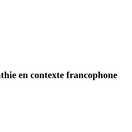
mathie en contexte francophone