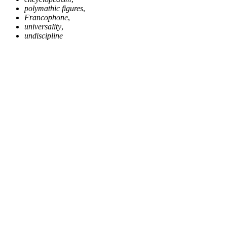
polymathic figures
,
Francophone
,
universality
,
undiscipline