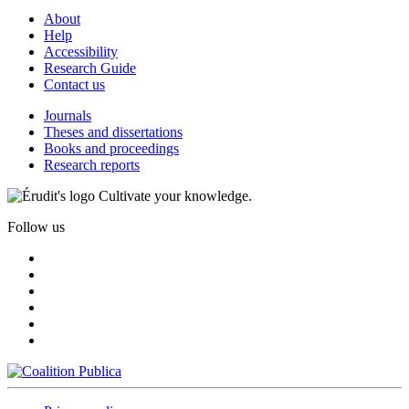
About
Help
Accessibility
Research Guide
Contact us
Journals
Theses and dissertations
Books and proceedings
Research reports
Cultivate your knowledge.
Follow us