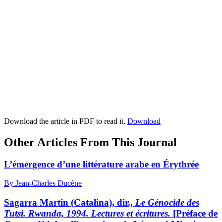
Download the article in PDF to read it.
Download
Other Articles From This Journal
L’émergence d’une littérature arabe en Érythrée
By Jean-Charles Ducène
Sagarra Martin
(Catalina), dir.,
Le Génocide des
Tutsi. Rwanda, 1994. Lectures et écritures.
[Préface de