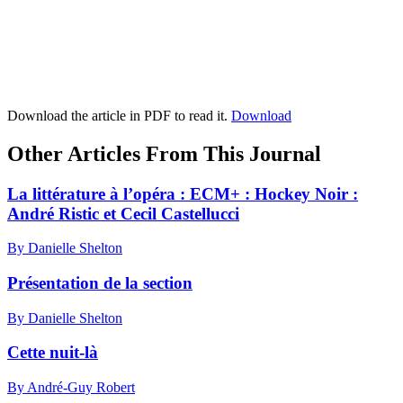
Download the article in PDF to read it.
Download
Other Articles From This Journal
La littérature à l’opéra : ECM+ : Hockey Noir :
André Ristic et Cecil Castellucci
By Danielle Shelton
Présentation de la section
By Danielle Shelton
Cette nuit-là
By André-Guy Robert