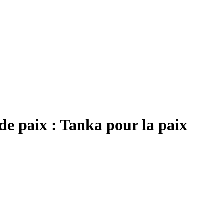
de paix : Tanka pour la paix