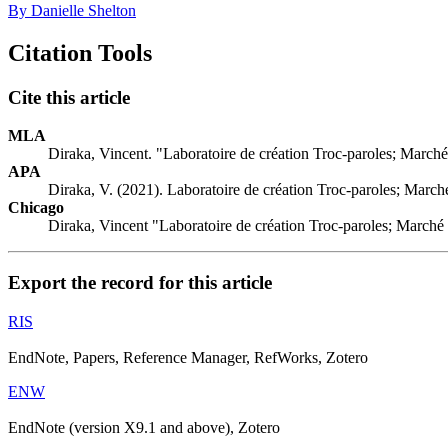
By Danielle Shelton
Citation Tools
Cite this article
MLA
Diraka, Vincent. "Laboratoire de création Troc-paroles; Marché
APA
Diraka, V. (2021). Laboratoire de création Troc-paroles; Marché
Chicago
Diraka, Vincent "Laboratoire de création Troc-paroles; Marché 
Export the record for this article
RIS
EndNote, Papers, Reference Manager, RefWorks, Zotero
ENW
EndNote (version X9.1 and above), Zotero