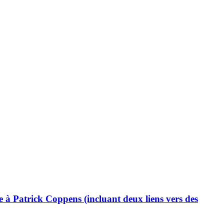
à Patrick Coppens (incluant deux liens vers des