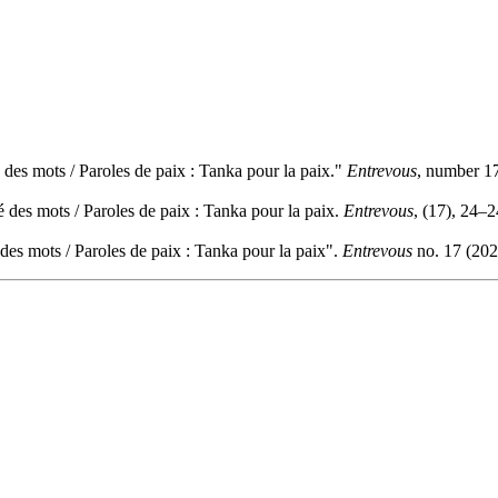
 des mots / Paroles de paix : Tanka pour la paix."
Entrevous
, number 17
 des mots / Paroles de paix : Tanka pour la paix.
Entrevous
, (17), 24–2
des mots / Paroles de paix : Tanka pour la paix".
Entrevous
no. 17 (202