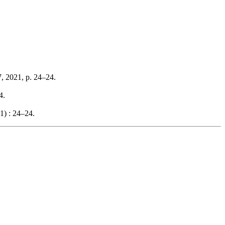
, 2021, p. 24–24.
4.
1) : 24–24.