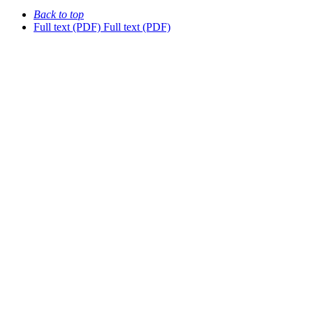
Back to top
Full text (PDF)
Full text (PDF)