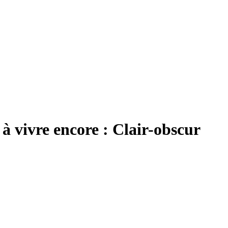
 à vivre encore : Clair-obscur