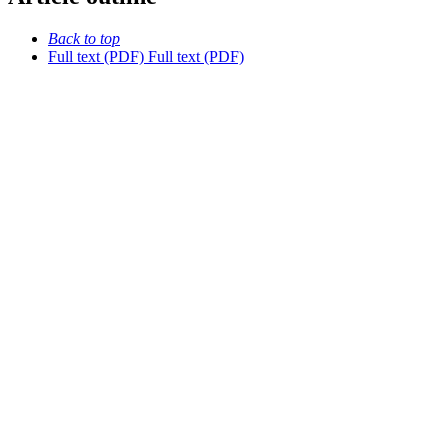
Back to top
Full text (PDF)
Full text (PDF)