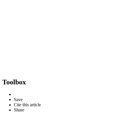
Toolbox
Save
Cite this article
Share