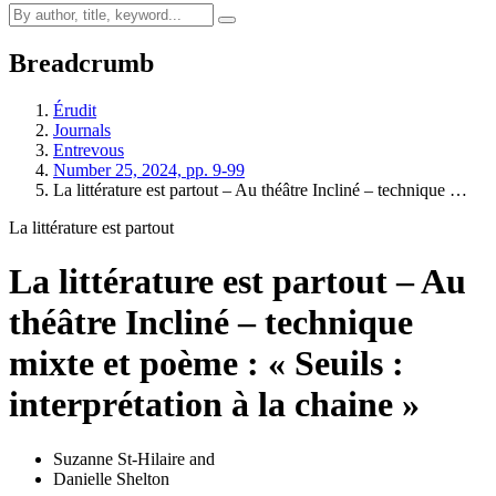
Breadcrumb
Érudit
Journals
Entrevous
Number 25, 2024, pp. 9-99
La littérature est partout – Au théâtre Incliné – technique …
La littérature est partout
La littérature est partout – Au
théâtre Incliné – technique
mixte et poème : « Seuils :
interprétation à la chaine »
Suzanne St-Hilaire
and
Danielle Shelton