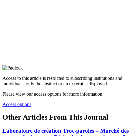
Access to this article is restricted to subscribing institutions and
individuals; only the abstract or an excerpt is displayed.
Please view our access options for more information.
Access options
Other Articles From This Journal
Laboratoire de création Troc-paroles – Marché des