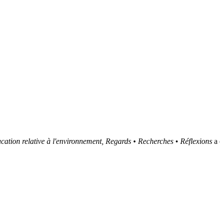
cation relative à l'environnement, Regards • Recherches • Réflexions
a