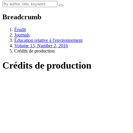
Breadcrumb
Érudit
Journals
Éducation relative à l'environnement
Volume 13, Number 2, 2016
Crédits de production
Crédits de production