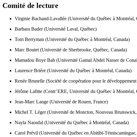
Comité de lecture
Virginie Bachand-Lavallée (Université du Québec à Montréal,
Barbara Bader (Université Laval, Québec)
Tom Berryman (Université du Québec à Montréal, Canada)
Marc Boutet (Université de Sherbrooke, Québec, Canada)
Mamadou Boye Bah (Université Gamal Abdel Nasser de Conak
Laurence Brière (Université du Québec à Montréal, Canada)
Renée Brunelle (Société de coopération pour le développement 
Jérôme Lafitte (Centr’ERE, Université du Québec à Montréal,
Jean-Marc Lange (Université de Rouen, France)
Michel T. Léger (Université de Moncton, Nouveau Brunswick,
Nayla Naoufal (Université du Québec à Montréal, Canada)
Carol Prévil (Université du Québec en Abitibi-Témiscamingue