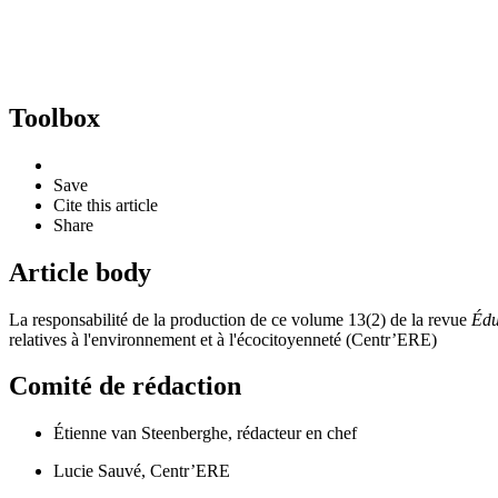
Toolbox
Save
Cite this article
Share
Article body
La responsabilité de la production de ce volume 13(2) de la revue
Édu
relatives à l'environnement et à l'écocitoyenneté (Centr’ERE)
Comité de rédaction
Étienne van Steenberghe, rédacteur en chef
Lucie Sauvé, Centr’ERE