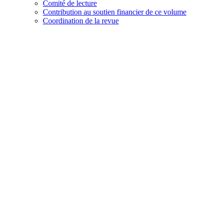
Comité de lecture
Contribution au soutien financier de ce volume
Coordination de la revue