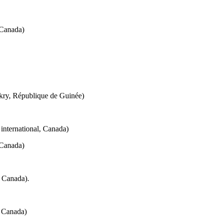
 Canada)
ry, République de Guinée)
international, Canada)
 Canada)
 Canada).
, Canada)