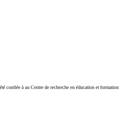
 été confiée à au Centre de recherche en éducation et formation