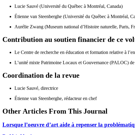
Lucie Sauvé (Université du Québec à Montréal, Canada)
Étienne van Steenberghe (Université du Québec à Montréal, C
Aurélie Zwang (Museum national d’Histoire naturelle, Paris, F
Contribution au soutien financier de ce v
Le Centre de recherche en éducation et formation relative à l’
L’unité mixte Patrimoine Locaux et Gouvernance (PALOC) de l’i
Coordination de la revue
Lucie Sauvé, directrice
Étienne van Steenberghe, rédacteur en chef
Other Articles From This Journal
Lorsque l’oeuvre d’art aide à repenser la problémati