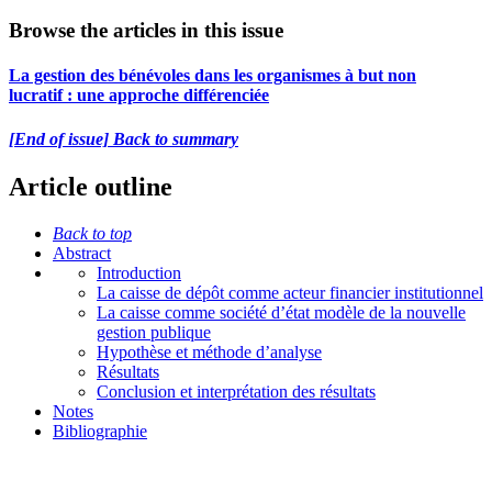
Browse the articles in this issue
La gestion des bénévoles dans les organismes à but non
lucratif : une approche différenciée
[End of issue] Back to summary
Article outline
Back to top
Abstract
Introduction
La caisse de dépôt comme acteur financier institutionnel
La caisse comme société d’état modèle de la nouvelle
gestion publique
Hypothèse et méthode d’analyse
Résultats
Conclusion et interprétation des résultats
Notes
Bibliographie