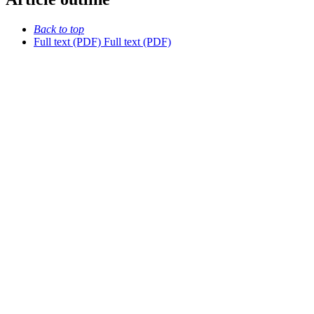
Back to top
Full text (PDF)
Full text (PDF)