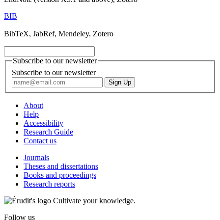
BIB
BibTeX, JabRef, Mendeley, Zotero
Subscribe to our newsletter
Subscribe to our newsletter
About
Help
Accessibility
Research Guide
Contact us
Journals
Theses and dissertations
Books and proceedings
Research reports
Cultivate your knowledge.
Follow us