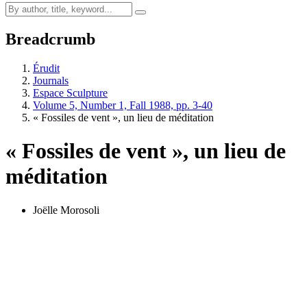
Breadcrumb
Érudit
Journals
Espace Sculpture
Volume 5, Number 1, Fall 1988, pp. 3-40
« Fossiles de vent », un lieu de méditation
« Fossiles de vent », un lieu de
méditation
Joëlle Morosoli