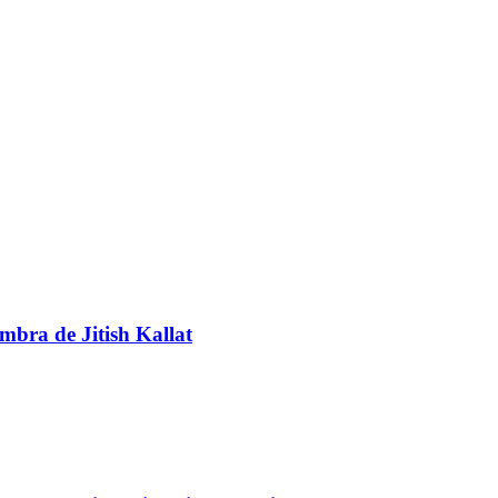
umbra de Jitish Kallat