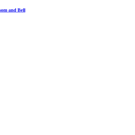
ssom and Bell