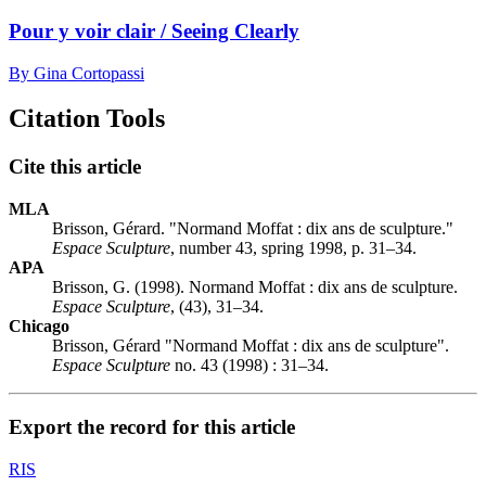
Pour y voir clair / Seeing Clearly
By Gina Cortopassi
Citation Tools
Cite this article
MLA
Brisson, Gérard. "Normand Moffat : dix ans de sculpture."
Espace Sculpture
, number 43, spring 1998, p. 31–34.
APA
Brisson, G. (1998). Normand Moffat : dix ans de sculpture.
Espace Sculpture
, (43), 31–34.
Chicago
Brisson, Gérard "Normand Moffat : dix ans de sculpture".
Espace Sculpture
no. 43 (1998) : 31–34.
Export the record for this article
RIS