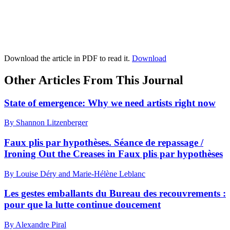
Download the article in PDF to read it.
Download
Other Articles From This Journal
State of emergence: Why we need artists right now
By Shannon Litzenberger
Faux plis par hypothèses. Séance de repassage /
Ironing Out the Creases in Faux plis par hypothèses
By Louise Déry and Marie-Hélène Leblanc
Les gestes emballants du Bureau des recouvrements :
pour que la lutte continue doucement
By Alexandre Piral