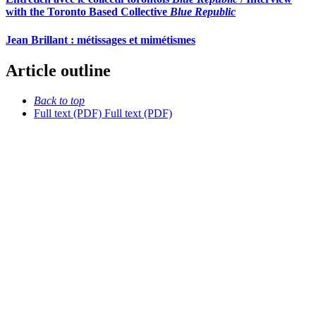
with the Toronto Based Collective
Blue Republic
Jean Brillant : métissages et mimétismes
Article outline
Back to top
Full text (PDF)
Full text (PDF)