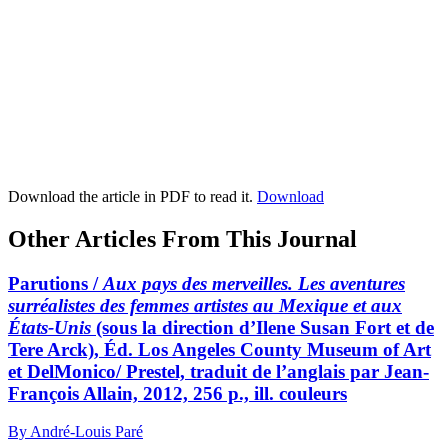
Download the article in PDF to read it.
Download
Other Articles From This Journal
Parutions /
Aux pays des merveilles. Les aventures
surréalistes des femmes artistes au Mexique et aux
États-Unis
(sous la direction d’Ilene Susan Fort et de
Tere Arck), Éd. Los Angeles County Museum of Art
et DelMonico/ Prestel, traduit de l’anglais par Jean-
François Allain, 2012, 256 p., ill. couleurs
By André-Louis Paré