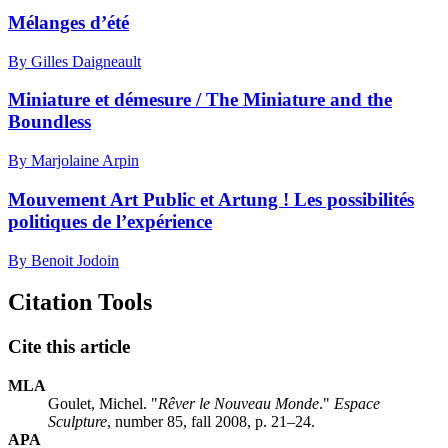
Mélanges d’été
By Gilles Daigneault
Miniature et démesure / The Miniature and the
Boundless
By Marjolaine Arpin
Mouvement Art Public et Artung ! Les possibilités
politiques de l’expérience
By Benoit Jodoin
Citation Tools
Cite this article
MLA
Goulet, Michel. "
Rêver le Nouveau Monde
."
Espace
Sculpture
, number 85, fall 2008, p. 21–24.
APA