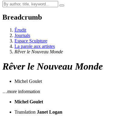
Breadcrumb
Érudit
Journals
Espace Sculpture
La parole aux artistes
Rêver le Nouveau Monde
Rêver le Nouveau Monde
Michel Goulet
…more information
Michel Goulet
Translation
Janet Logan