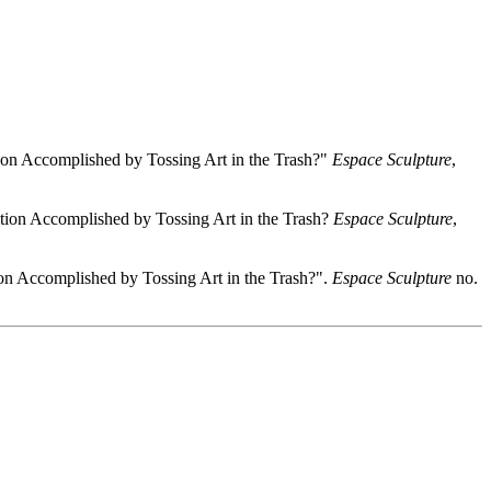
ution Accomplished by Tossing Art in the Trash?"
Espace Sculpture
,
olution Accomplished by Tossing Art in the Trash?
Espace Sculpture
,
tion Accomplished by Tossing Art in the Trash?".
Espace Sculpture
no.