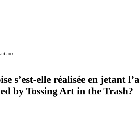
l’art aux …
se s’est-elle réalisée en jetant l’
ed by Tossing Art in the Trash?