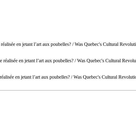
e réalisée en jetant l’art aux poubelles? / Was Quebec's Cultural Revol
lle réalisée en jetant l’art aux poubelles? / Was Quebec's Cultural Rev
 réalisée en jetant l’art aux poubelles? / Was Quebec's Cultural Revolu