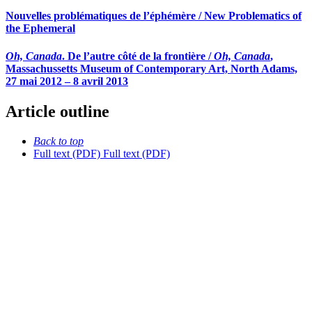
Nouvelles problématiques de l’éphémère / New Problematics of
the Ephemeral
Oh, Canada
. De l’autre côté de la frontière /
Oh, Canada
,
Massachussetts Museum of Contemporary Art, North Adams,
27 mai 2012 – 8 avril 2013
Article outline
Back to top
Full text (PDF)
Full text (PDF)