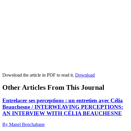
Download the article in PDF to read it.
Download
Other Articles From This Journal
Entrelacer ses perceptions : un entretien avec Célia
Beauchesne / INTERWEAVING PERCEPTIONS:
AN INTERVIEW WITH CÉLIA BEAUCHESNE
By Manel Benchabane