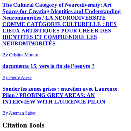
The Cultural Category of Neurodiversity: Art
Spaces for Creating Identities and Understanding
Neurominorities / LA NEURODIVERSITÉ
COMME CATÉGORIE CULTURELLE : DES
LIEUX ARTISTIQUES POUR CRÉER DES
IDENTITÉS ET COMPRENDRE LES
NEUROMINORITÉS
By Cristina Moraru
documenta 15, vers la fin de l’oeuvre ?
By Pierre Arese
Sonder les zones grises : entretien avec Laurence
Pilon / PROBING GREY AREAS: AN
INTERVIEW WITH LAURENCE PILON
By Aseman Sabet
Citation Tools