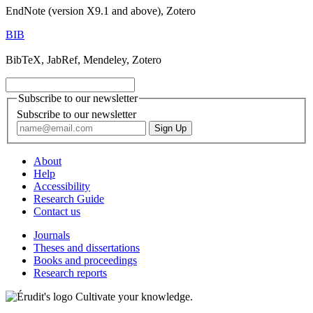
EndNote (version X9.1 and above), Zotero
BIB
BibTeX, JabRef, Mendeley, Zotero
Subscribe to our newsletter
Subscribe to our newsletter
About
Help
Accessibility
Research Guide
Contact us
Journals
Theses and dissertations
Books and proceedings
Research reports
Cultivate your knowledge.