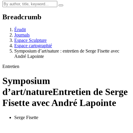
Breadcrumb
Érudit
Journals
Espace Sculpture
Espace cartographié
Symposium d’art/nature : entretien de Serge Fisette avec
André Lapointe
Entretien
Symposium
d’art/nature
Entretien de Serge
Fisette avec André Lapointe
Serge Fisette