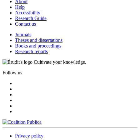
About
Help
Accessibility
Research Guide
Contact us
Journals
Theses and dissertations
Books and proceedings
Research reports
Cultivate your knowledge.
Follow us
Privacy policy