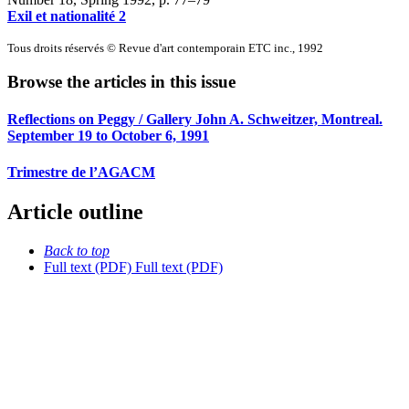
Exil et nationalité 2
Tous droits réservés © Revue d'art contemporain ETC inc., 1992
Browse the articles in this issue
Reflections on Peggy / Gallery John A. Schweitzer, Montreal.
September 19 to October 6, 1991
Trimestre de l’AGACM
Article outline
Back to top
Full text (PDF)
Full text (PDF)