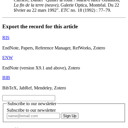
La fin de la terre (neuve)
, Galerie Optica, Montréal. Du 22
février au 22 mars 1992".
ETC
no. 18 (1992) : 77–79.
Export the record for this article
RIS
EndNote, Papers, Reference Manager, RefWorks, Zotero
ENW
EndNote (version X9.1 and above), Zotero
BIB
BibTeX, JabRef, Mendeley, Zotero
Subscribe to our newsletter
Subscribe to our newsletter