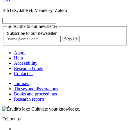
BibTeX, JabRef, Mendeley, Zotero
Subscribe to our newsletter
Subscribe to our newsletter
About
Help
Accessibility
Research Guide
Contact us
Journals
Theses and dissertations
Books and proceedings
Research reports
Cultivate your knowledge.
Follow us