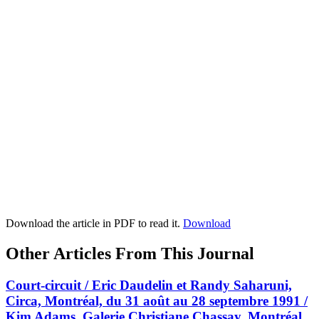
Download the article in PDF to read it.
Download
Other Articles From This Journal
Court-circuit / Eric Daudelin et Randy Saharuni,
Circa, Montréal, du 31 août au 28 septembre 1991 /
Kim Adams, Galerie Christiane Chassay, Montréal,