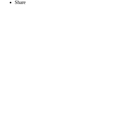
Share