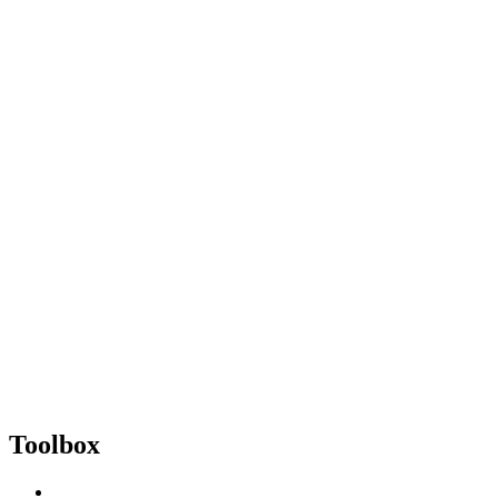
Toolbox