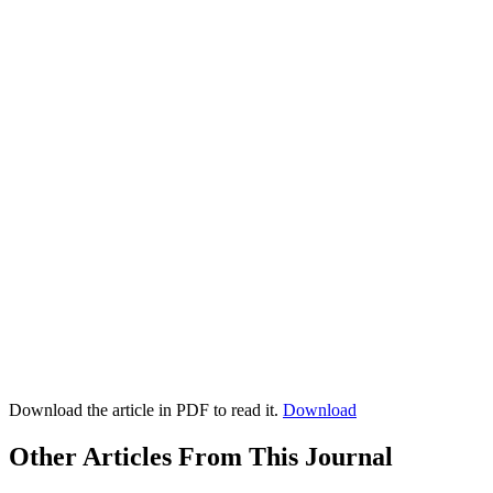
Download the article in PDF to read it.
Download
Other Articles From This Journal