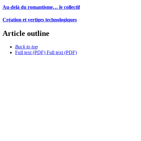
Au-delà du romantisme… le collectif
Création et vertiges technologiques
Article outline
Back to top
Full text (PDF)
Full text (PDF)