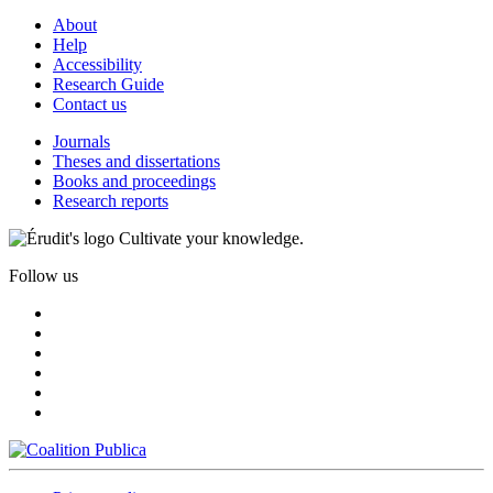
About
Help
Accessibility
Research Guide
Contact us
Journals
Theses and dissertations
Books and proceedings
Research reports
Cultivate your knowledge.
Follow us