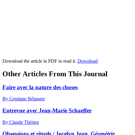
Download the article in PDF to read it.
Download
Other Articles From This Journal
Faire avec la nature des choses
By Gentiane Bélanger
Entrevue avec Jean-Marie Schaeffer
By Claude Thérien
Obsessions et rituels / Jocelyn Jean,
Géométrie