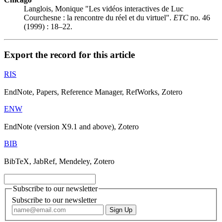
Langlois, Monique "Les vidéos interactives de Luc
Courchesne : la rencontre du réel et du virtuel".
ETC
no. 46
(1999) : 18–22.
Export the record for this article
RIS
EndNote, Papers, Reference Manager, RefWorks, Zotero
ENW
EndNote (version X9.1 and above), Zotero
BIB
BibTeX, JabRef, Mendeley, Zotero
Subscribe to our newsletter
Subscribe to our newsletter