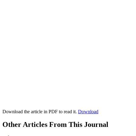
Download the article in PDF to read it.
Download
Other Articles From This Journal