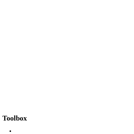
Toolbox