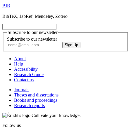
BIB
BibTeX, JabRef, Mendeley, Zotero
Subscribe to our newsletter
Subscribe to our newsletter
About
Help
Accessibility
Research Guide
Contact us
Journals
Theses and dissertations
Books and proceedings
Research reports
Cultivate your knowledge.
Follow us