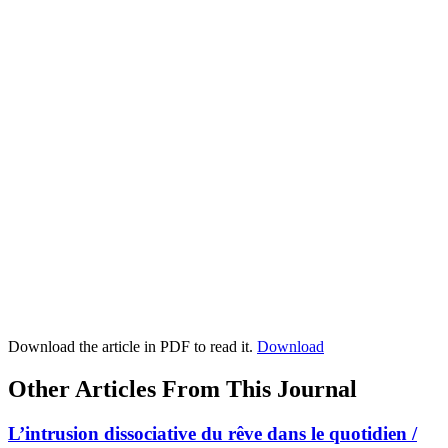
Download the article in PDF to read it.
Download
Other Articles From This Journal
L’intrusion dissociative du rêve dans le quotidien /