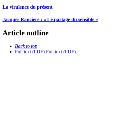
La virulence du présent
Jacques Rancière : « Le partage du sensible »
Article outline
Back to top
Full text (PDF)
Full text (PDF)