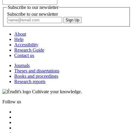
Subscribe to our newsletter
Subscribe to our newsletter
About
Help
Accessibility
Research Guide
Contact us
Journals
Theses and dissertations
Books and proceedings
Research reports
Cultivate your knowledge.
Follow us