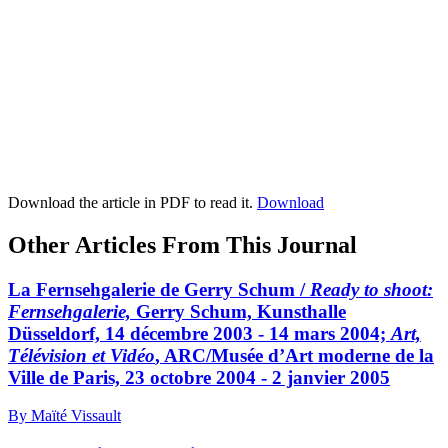
Download the article in PDF to read it.
Download
Other Articles From This Journal
La Fernsehgalerie de Gerry Schum /
Ready to shoot:
Fernsehgalerie,
Gerry Schum, Kunsthalle
Düsseldorf, 14 décembre 2003 - 14 mars 2004;
Art,
Télévision et Vidéo
, ARC/Musée d’Art moderne de la
Ville de Paris, 23 octobre 2004 - 2 janvier 2005
By Maïté Vissault