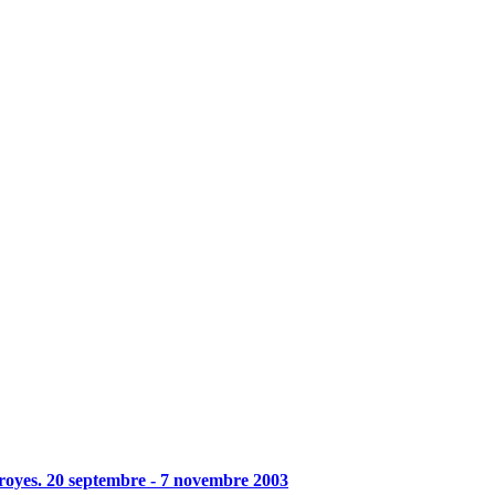
royes. 20 septembre - 7 novembre 2003