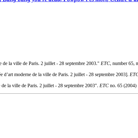
de la ville de Paris. 2 juillet - 28 septembre 2003."
ETC
, number 65, 
e d’art moderne de la ville de Paris. 2 juillet - 28 septembre 2003].
ET
de la ville de Paris. 2 juillet - 28 septembre 2003".
ETC
no. 65 (2004) 