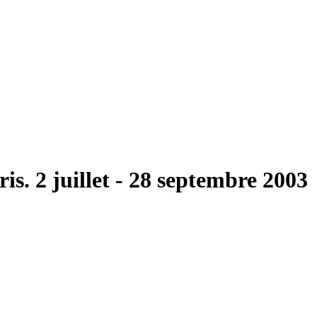
is. 2 juillet - 28 septembre 2003