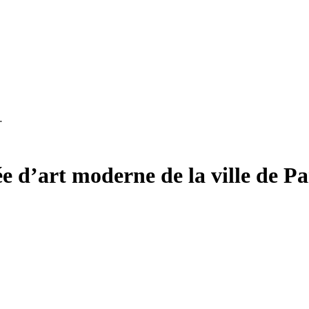
…
e d’art moderne de la ville de Par