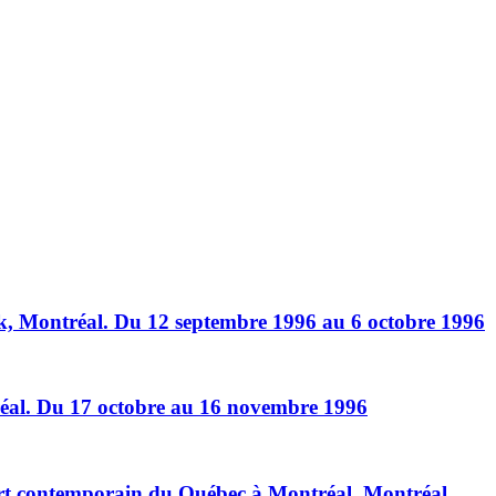
rk, Montréal. Du 12 septembre 1996 au 6 octobre 1996
réal. Du 17 octobre au 16 novembre 1996
art contemporain du Québec à Montréal, Montréal.