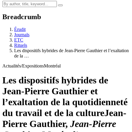
Breadcrumb
Érudit
Journals
ETC
Rituels
Les dispositifs hybrides de Jean-Pierre Gauthier et l’exaltation
de la …
Actualités/Expositions
Montréal
Les dispositifs hybrides de
Jean-Pierre Gauthier et
l’exaltation de la quotidienneté
du travail et de la culture
Jean-
Pierre Gauthier,
Jean-Pierre