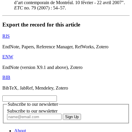
d’art contemporain de Montréal. 10 février - 22 avril 2007".
ETC
no. 79 (2007) : 54–57.
Export the record for this article
RIS
EndNote, Papers, Reference Manager, RefWorks, Zotero
ENW
EndNote (version X9.1 and above), Zotero
BIB
BibTeX, JabRef, Mendeley, Zotero
Subscribe to our newsletter
Subscribe to our newsletter
About