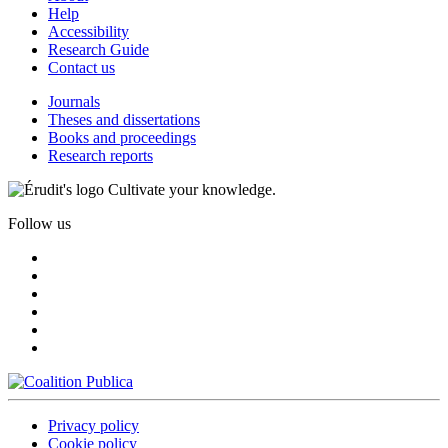
Help
Accessibility
Research Guide
Contact us
Journals
Theses and dissertations
Books and proceedings
Research reports
Cultivate your knowledge.
Follow us
Privacy policy
Cookie policy