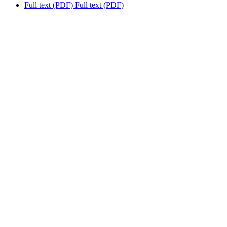
Full text (PDF)
Full text (PDF)