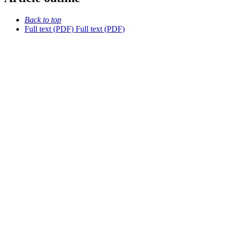
Back to top
Full text (PDF)
Full text (PDF)