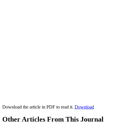
Download the article in PDF to read it.
Download
Other Articles From This Journal