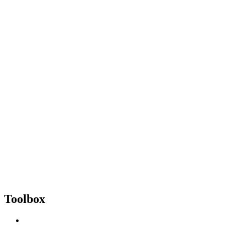
Toolbox