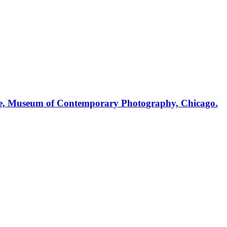
ine, Museum of Contemporary Photography, Chicago.