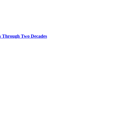
ces Through Two Decades