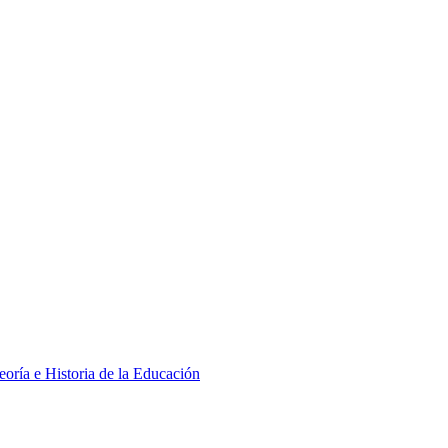
eoría e Historia de la Educación