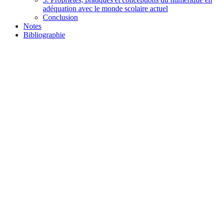
adéquation avec le monde scolaire actuel
Conclusion
Notes
Bibliographie