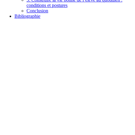
conditions et postures
Conclusion
Bibliographie