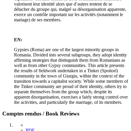
valorisent leur identité alors que d’autres tentent de se
détacher du groupe qui, malgré sa désorganisation apparente,
exerce un contrôle important sur les activités (notamment le
mariage) de ses membres.
EN:
Gypsies (Roma) are one of the largest minority groups in
Romania. Divided into several subgroups, they adopt identity
affirming strategies that distinguish them from Romanians as
well as from other Gypsy communities. This article presents
the results of fieldwork undertaken in a Tinker (Spoitorí)
community in the town of Giurgiu, within the context of the
transition towards a capitalist society. While some members of
the Tinker community are proud of their identity, others try to
separate themselves from the group which, despite its
apparent disorganisation, exercises a fairly strong control over
the activities, and particularly the marriage, of its members.
Comptes rendus / Book Reviews
PDF