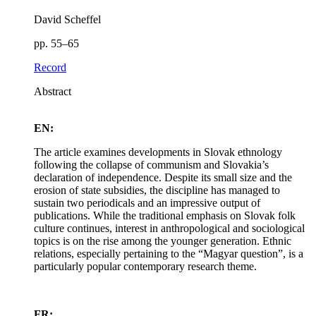
David Scheffel
pp. 55–65
Record
Abstract
EN:
The article examines developments in Slovak ethnology
following the collapse of communism and Slovakia’s
declaration of independence. Despite its small size and the
erosion of state subsidies, the discipline has managed to
sustain two periodicals and an impressive output of
publications. While the traditional emphasis on Slovak folk
culture continues, interest in anthropological and sociological
topics is on the rise among the younger generation. Ethnic
relations, especially pertaining to the “Magyar question”, is a
particularly popular contemporary research theme.
FR: