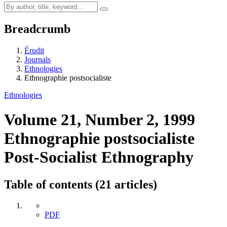
Breadcrumb
Érudit
Journals
Ethnologies
Ethnographie postsocialiste
Ethnologies
Volume 21, Number 2, 1999
Ethnographie postsocialiste
Post-Socialist Ethnography
Table of contents (21 articles)
PDF