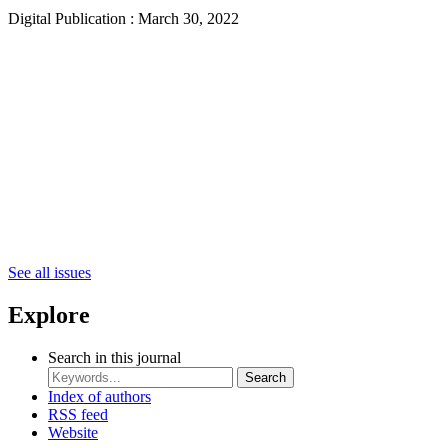
Digital Publication : March 30, 2022
See all issues
Explore
Search in this journal
Search
Index of authors
RSS feed
Website