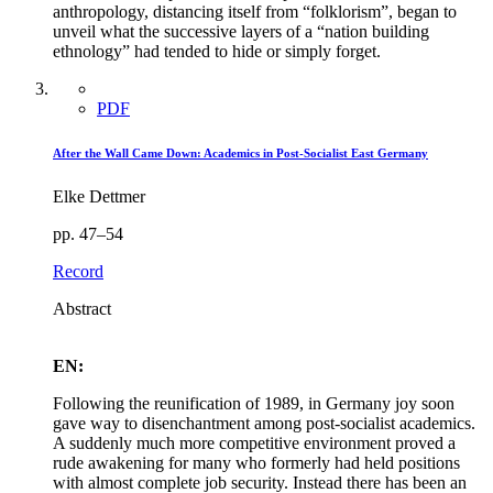
anthropology, distancing itself from “folklorism”, began to
unveil what the successive layers of a “nation building
ethnology” had tended to hide or simply forget.
PDF
After the Wall Came Down: Academics in Post-Socialist East Germany
Elke Dettmer
pp. 47–54
Record
Abstract
EN:
Following the reunification of 1989, in Germany joy soon
gave way to disenchantment among post-socialist academics.
A suddenly much more competitive environment proved a
rude awakening for many who formerly had held positions
with almost complete job security. Instead there has been an