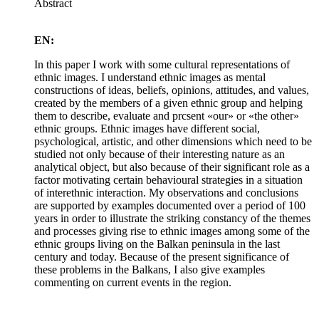
Abstract
EN:
In this paper I work with some cultural representations of
ethnic images. I understand ethnic images as mental
constructions of ideas, beliefs, opinions, attitudes, and values,
created by the members of a given ethnic group and helping
them to describe, evaluate and prcsent «our» or «the other»
ethnic groups. Ethnic images have different social,
psychological, artistic, and other dimensions which need to be
studied not only because of their interesting nature as an
analytical object, but also because of their significant role as a
factor motivating certain behavioural strategies in a situation
of interethnic interaction. My observations and conclusions
are supported by examples documented over a period of 100
years in order to illustrate the striking constancy of the themes
and processes giving rise to ethnic images among some of the
ethnic groups living on the Balkan peninsula in the last
century and today. Because of the present significance of
these problems in the Balkans, I also give examples
commenting on current events in the region.