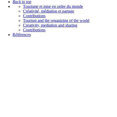
Back to top
Tourisme et mise en ordre du monde
Créativité, médiation et partage
Contributions
Tourism and the organizing of the world
Creativity, mediation and sharing
Contributions
Références