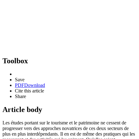
Toolbox
Save
PDF
Download
Cite this article
Share
Article body
Les études portant sur le tourisme et le patrimoine ne cessent de
progresser vers des approches novatrices de ces deux secteurs de
plus en plus interdépendants. Il en est de même des pratiques qui les