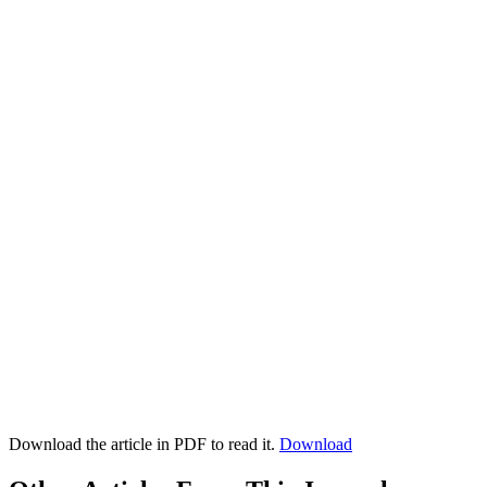
Download the article in PDF to read it.
Download