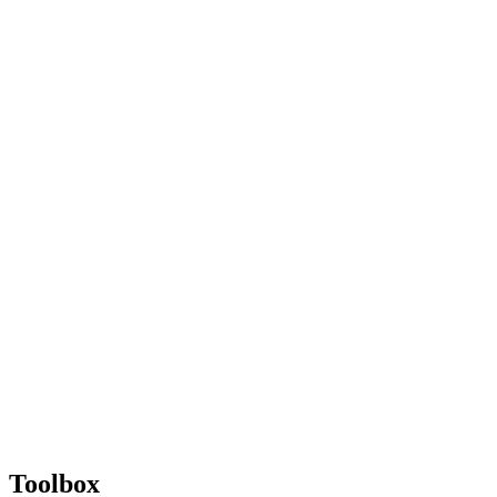
Toolbox