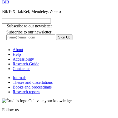
BIB
BibTeX, JabRef, Mendeley, Zotero
Subscribe to our newsletter
Subscribe to our newsletter
About
Help
Accessibility
Research Guide
Contact us
Journals
Theses and dissertations
Books and proceedings
Research reports
Cultivate your knowledge.
Follow us