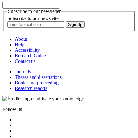
Subscribe to our newsletter
Subscribe to our newsletter
About
Help
Accessibility
Research Guide
Contact us
Journals
Theses and dissertations
Books and proceedings
Research reports
Cultivate your knowledge.
Follow us