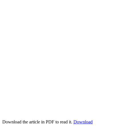
Download the article in PDF to read it.
Download