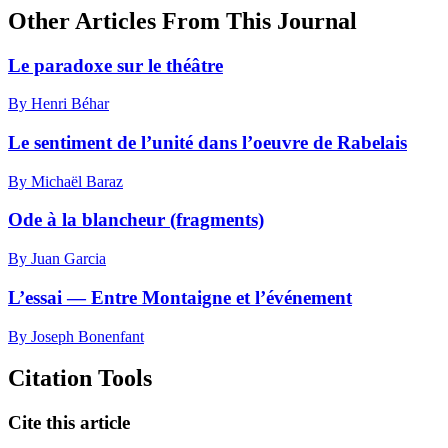
Other Articles From This Journal
Le paradoxe sur le théâtre
By Henri Béhar
Le sentiment de l’unité dans l’oeuvre de Rabelais
By Michaël Baraz
Ode à la blancheur (fragments)
By Juan Garcia
L’essai — Entre Montaigne et l’événement
By Joseph Bonenfant
Citation Tools
Cite this article