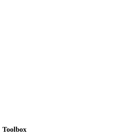
Toolbox