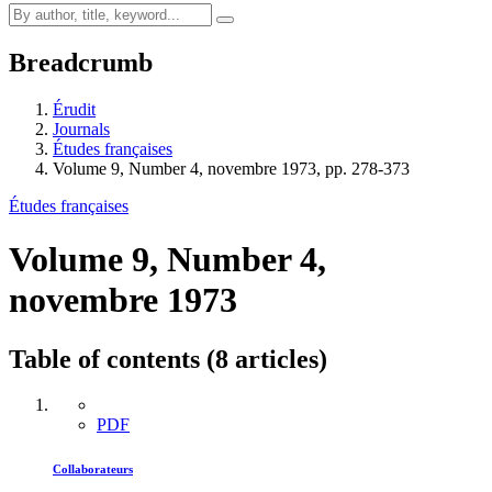
Breadcrumb
Érudit
Journals
Études françaises
Volume 9, Number 4, novembre 1973, pp. 278-373
Études françaises
Volume 9, Number 4,
novembre 1973
Table of contents (8 articles)
PDF
Collaborateurs