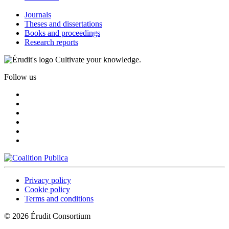
Journals
Theses and dissertations
Books and proceedings
Research reports
Cultivate your knowledge.
Follow us
Privacy policy
Cookie policy
Terms and conditions
© 2026 Érudit Consortium