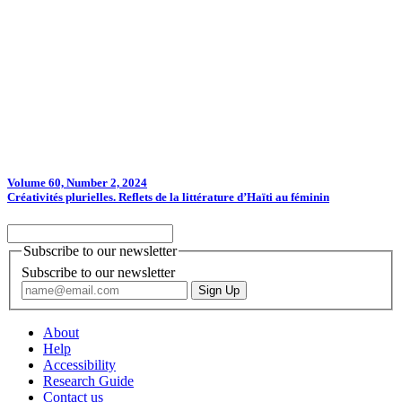
Volume 60, Number 2, 2024
Créativités plurielles. Reflets de la littérature d’Haïti au féminin
Subscribe to our newsletter
Subscribe to our newsletter
About
Help
Accessibility
Research Guide
Contact us