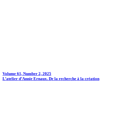
Volume 61, Number 2, 2025
L’atelier d’Annie Ernaux. De la recherche à la création